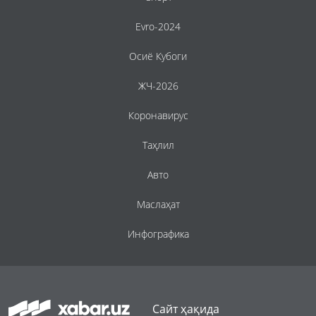
Evro-2024
Осиё Кубоги
ЖЧ-2026
Коронавирус
Таҳлил
Авто
Маслаҳат
Инфографика
Сайт ҳақида