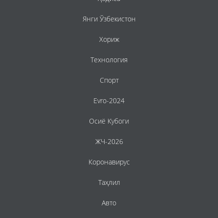
Янги Ўзбекистон
Хориж
Технология
Спорт
Evro-2024
Осиё Кубоги
ЖЧ-2026
Коронавирус
Таҳлил
Авто